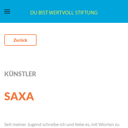
Zurück
KÜNSTLER
SAXA
Seit meiner Jugend schreibe ich und liebe es, mit Worten zu