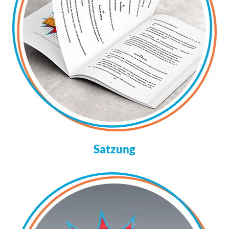
Satzung