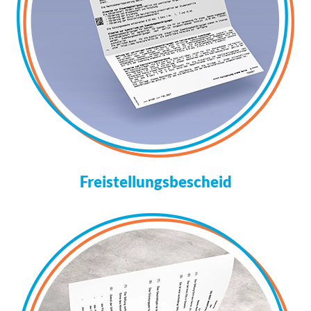
Freistellungsbescheid