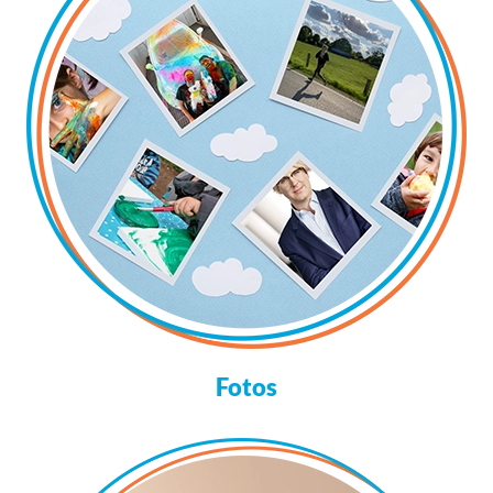
Fotos