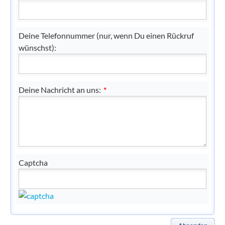
Deine Telefonnummer (nur, wenn Du einen Rückruf
wünschst):
Deine Nachricht an uns:
*
Captcha