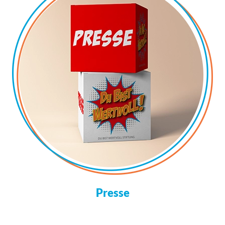
Presse