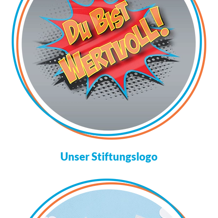
Unser Stiftungslogo