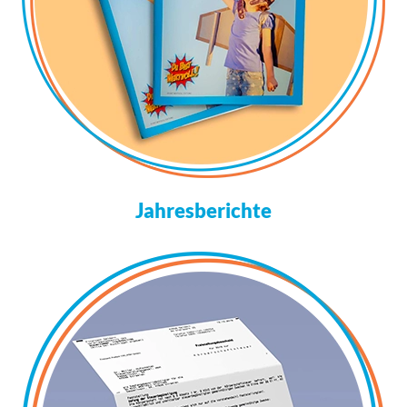
Jahresberichte