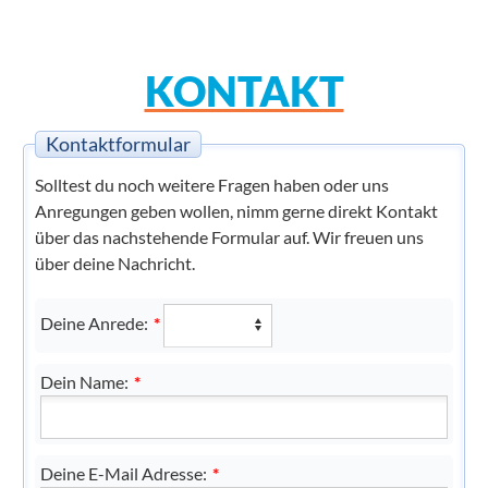
KONTAKT
Kontaktformular
Solltest du noch weitere Fragen haben oder uns
Anregungen geben wollen, nimm gerne direkt Kontakt
über das nachstehende Formular auf. Wir freuen uns
über deine Nachricht.
Deine Anrede:
*
Dein Name:
*
Deine E-Mail Adresse:
*