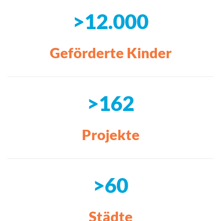
>12.000
Geförderte Kinder
>162
Projekte
>60
Städte