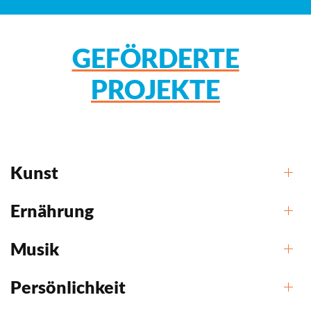
GEFÖRDERTE
PROJEKTE
Kunst
Ernährung
Musik
Persönlichkeit