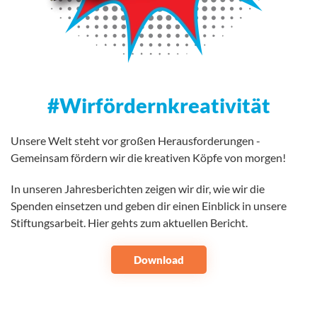
#Wirfördernkreativität
Unsere Welt steht vor großen Herausforderungen -
Gemeinsam fördern wir die kreativen Köpfe von morgen!
In unseren Jahresberichten zeigen wir dir, wie wir die
Spenden einsetzen und geben dir einen Einblick in unsere
Stiftungsarbeit. Hier gehts zum aktuellen Bericht.
Download