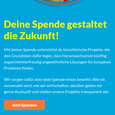
Deine Spende gestaltet
die Zukunft!
Mit deiner Spende unterstützt du künstlerische Projekte, die
den Grundstein dafür legen, dass Heranwachsende künftig
experimentierfreudig ungewöhnliche Lösungen für komplexe
Probleme finden.
Wir sorgen dafür, dass jede Spende etwas bewirkt. Wie sie
verwendet wird, wie wir wirtschaften, darüber geben wir
gerne Auskunft und stellen unsere Projekte transparent dar.
Jetzt Spenden