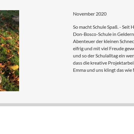
November 2020
So macht Schule Spaß. - Seit
Don-Bosco-Schule in Geldern.
Abenteuer der kleinen Schnec
eifrig und mit viel Freude gew
und so der Schulalltag ein wen
dass die kreative Projektarbei
Emma und uns klingt das wie 