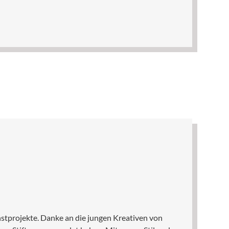
stprojekte. Danke an die jungen Kreativen von