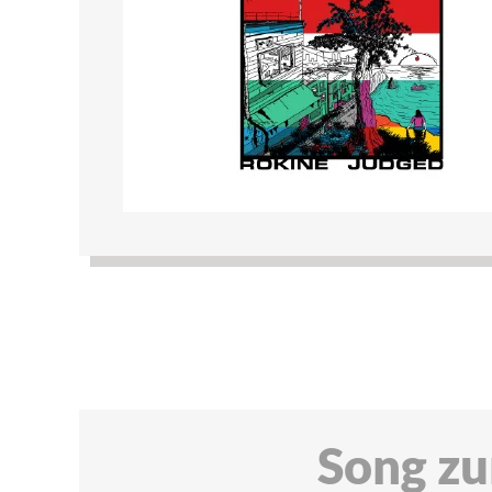
Song zu