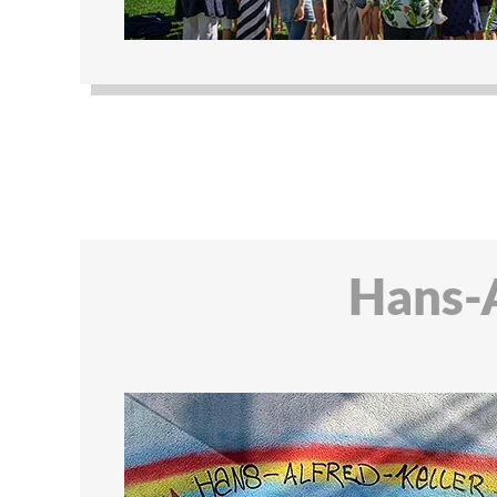
Hans-A