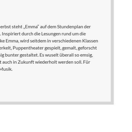
 Herbst steht „Emma“ auf dem Stundenplan der
 Inspiriert durch die Lesungen rund um die
ke Emma, wird seitdem in verschiedenen Klassen
erkelt, Puppentheater gespielt, gemalt, geforscht
ig bunter gestaltet. Es wuselt überall so emsig,
t auch in Zukunft wiederholt werden soll. Für
Musik.