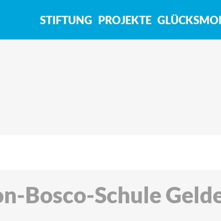
STIFTUNG
PROJEKTE
GLÜCKSMO
n-Bosco-Schule Geld