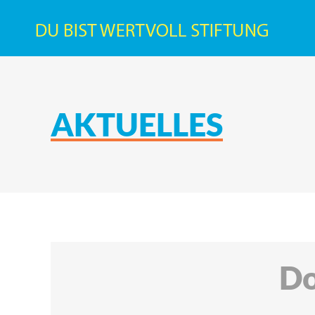
AKTUELLES
Do