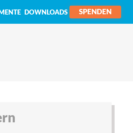
SPENDEN
MENTE
DOWNLOADS
ern