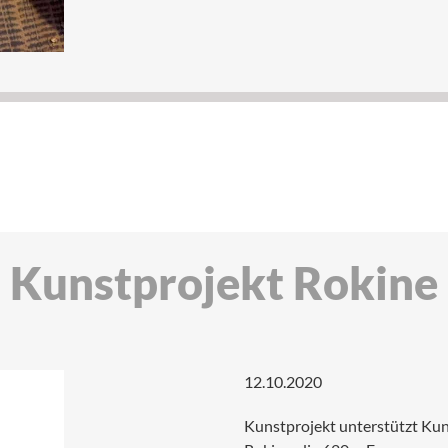
Kunstprojekt Rokine
12.10.2020
Kunstprojekt unterstützt Kun