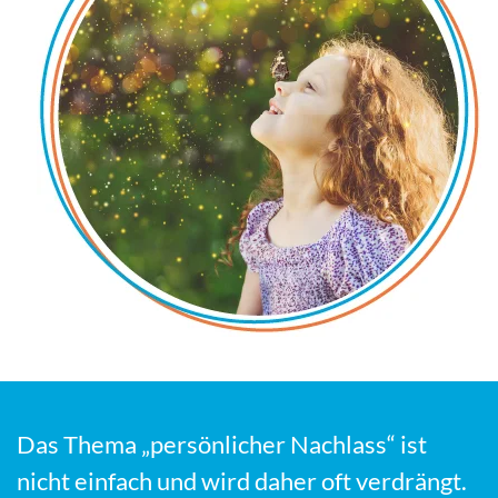
Das Thema „persönlicher Nachlass“ ist
nicht einfach und wird daher oft verdrängt.