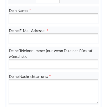
Dein Name:
*
Deine E-Mail Adresse:
*
Deine Telefonnummer (nur, wenn Du einen Rückruf
wünschst):
Deine Nachricht an uns:
*