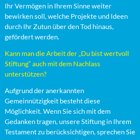
Ihr Vermögen in Ihrem Sinne weiter
bewirken soll, welche Projekte und Ideen
durch Ihr Zutun über den Tod hinaus,
gefördert werden.
Kann man die Arbeit der „Du bist wertvoll
Stiftung“ auch mit dem Nachlass
unterstützen?
Aufgrund der anerkannten
Gemeinnützigkeit besteht diese
Möglichkeit. Wenn Sie sich mit dem
Gedanken tragen, unsere Stiftung in Ihrem
Testament zu berücksichtigen, sprechen Sie