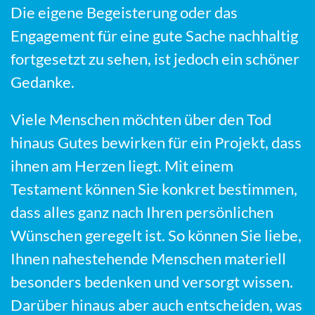
Die eigene Begeisterung oder das
Engagement für eine gute Sache nachhaltig
fortgesetzt zu sehen, ist jedoch ein schöner
Gedanke.
Viele Menschen möchten über den Tod
hinaus Gutes bewirken für ein Projekt, dass
ihnen am Herzen liegt. Mit einem
Testament können Sie konkret bestimmen,
dass alles ganz nach Ihren persönlichen
Wünschen geregelt ist. So können Sie liebe,
Ihnen nahestehende Menschen materiell
besonders bedenken und versorgt wissen.
Darüber hinaus aber auch entscheiden, was