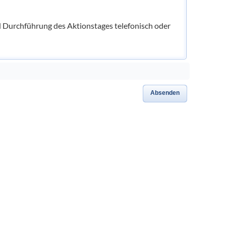
Durchführung des Aktionstages telefonisch oder
Absenden