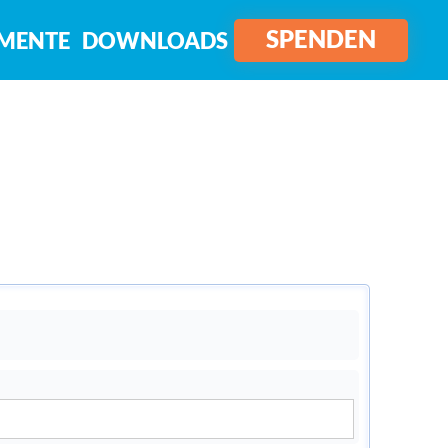
SPENDEN
MENTE
DOWNLOADS