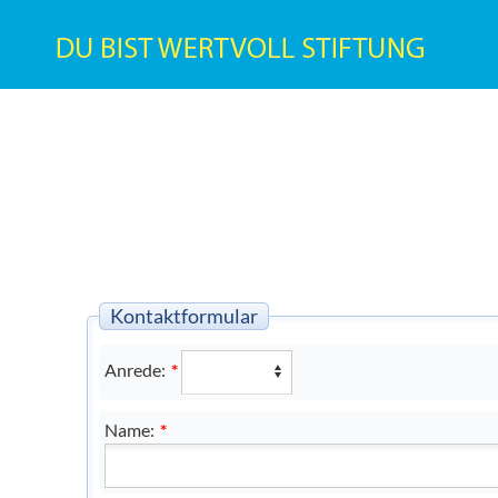
Kontaktformular
Anrede:
*
Name:
*