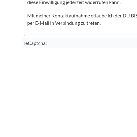
diese Einwilligung jederzeit widerrufen kann.
Mit meiner Kontaktaufnahme erlaube ich der DU BI
per E-Mail in Verbindung zu treten.
reCaptcha: