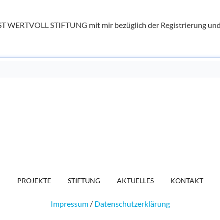
ST WERTVOLL STIFTUNG mit mir bezüglich der Registrierung und 
PROJEKTE
STIFTUNG
AKTUELLES
KONTAKT
Impressum
/
Datenschutzerklärung