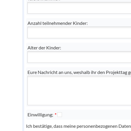
Anzahl teilnehmender Kinder:
Alter der Kinder:
Eure Nachricht an uns, weshalb ihr den Projekttag
Einwilligung;
*
Ich bestätige, dass meine personenbezogenen Daten f