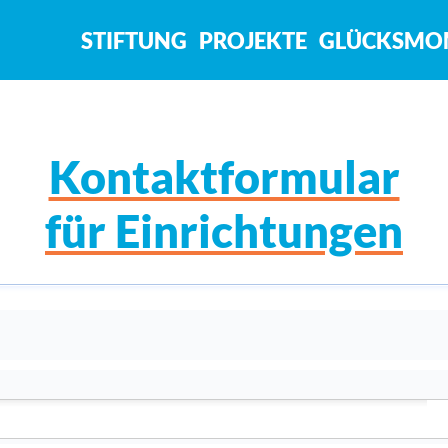
STIFTUNG
PROJEKTE
GLÜCKSMO
Kontaktformular
für Einrichtungen