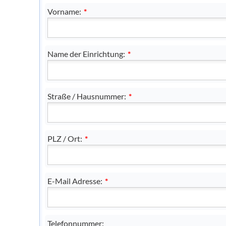
Vorname:
*
Name der Einrichtung:
*
Straße / Hausnummer:
*
PLZ / Ort:
*
E-Mail Adresse:
*
Telefonnummer: