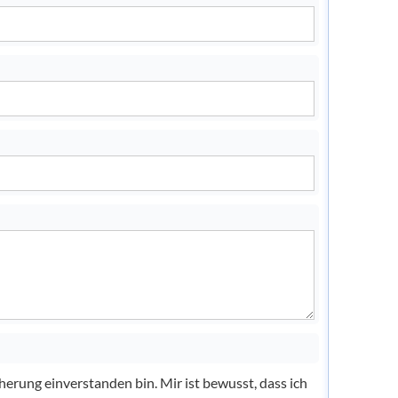
herung einverstanden bin. Mir ist bewusst, dass ich