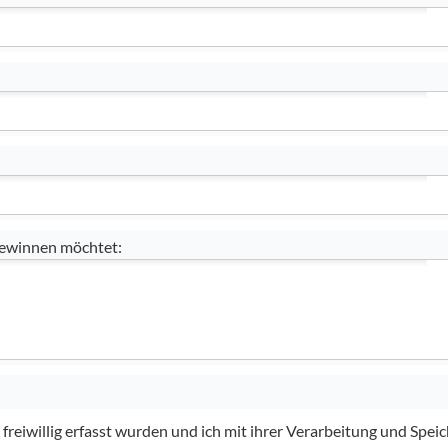
 gewinnen möchtet:
reiwillig erfasst wurden und ich mit ihrer Verarbeitung und Speic