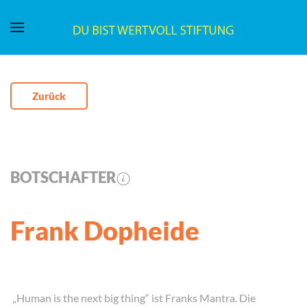
Zurück
BOTSCHAFTER
Frank Dopheide
„Human is the next big thing“ ist Franks Mantra. Die