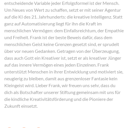
entscheidende Variable jeder Erfolgsformel ist der Mensch.
Um Neues von Wert zu schaffen, setzt er mit seiner Agentur
auf die KI des 21. Jahrhunderts: die kreative Intelligenz. Statt
ganz auf Automatisierung liegt für ihn die Kraft im
menschlichen Vermögen: dem Einfallsreichtum, der Empathie
und Freiheit. Frank ist der beste Beweis dafür, dass dem
menschlichen Geist keine Grenzen gesetzt sind, er sprudelt
über vor neuen Gedanken. Getragen von der Überzeugung,
dass auch Gott ein Kreativer ist, setzt er als kreativer Jünger
auf das innere Vermögen eines jeden Einzelnen. Frank
unterstützt Menschen in ihrer Entwicklung und motiviert sie,
neugierig zu bleiben, damit aus grenzenloser Fantasie kein
Kleingeist wird. Lieber Frank, wir freuen uns sehr, dass du
dich als Botschafter unserer Stiftung gemeinsam mit uns für
die kindliche Kreativitätsförderung und die Pioniere der
Zukunft einsetzt.