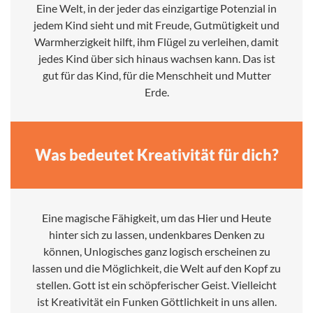
Eine Welt, in der jeder das einzigartige Potenzial in
jedem Kind sieht und mit Freude, Gutmütigkeit und
Warmherzigkeit hilft, ihm Flügel zu verleihen, damit
jedes Kind über sich hinaus wachsen kann. Das ist
gut für das Kind, für die Menschheit und Mutter
Erde.
Was bedeutet Kreativität für dich?
Eine magische Fähigkeit, um das Hier und Heute
hinter sich zu lassen, undenkbares Denken zu
können, Unlogisches ganz logisch erscheinen zu
lassen und die Möglichkeit, die Welt auf den Kopf zu
stellen. Gott ist ein schöpferischer Geist. Vielleicht
ist Kreativität ein Funken Göttlichkeit in uns allen.